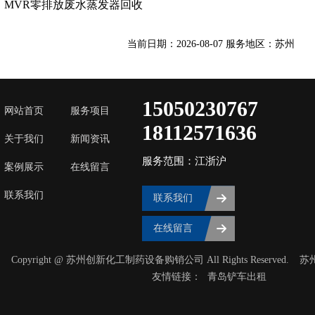
MVR零排放废水蒸发器回收
当前日期：2026-08-07 服务地区：苏州
15050230767
网站首页
服务项目
18112571636
关于我们
新闻资讯
服务范围：江浙沪
案例展示
在线留言
联系我们
联系我们
在线留言
Copyright @ 苏州创新化工制药设备购销公司 All Rights Reserved.
苏
友情链接：
青岛铲车出租