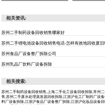
相关资讯:
苏州二手制药设备回收销售哪家好
苏州二手锂电池设备回收销售电话-怎样有效地回收废旧
苏州食品厂设备整厂拆除公司
苏州乳品厂饮料厂设备拆除
相关搜索:
苏州二手制药设备回收销售,上海二手化工设备回收拆除,常州
售,苏州二手废水处理蒸发器回收拆除,江浙沪化工厂制药厂设备
料厂设备拆除,江浙沪食品厂设备整厂拆除,江浙沪化妆品设备回