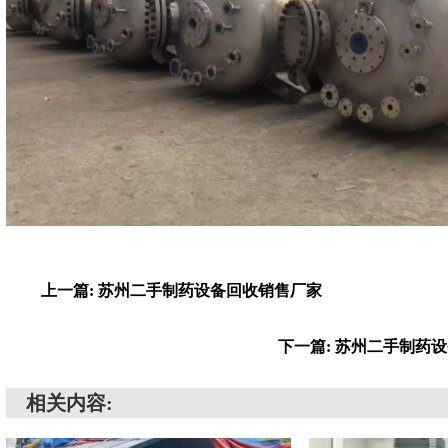
上一篇: 苏州二手制药设备回收销售厂家
下一篇: 苏州二手制药
相关内容: