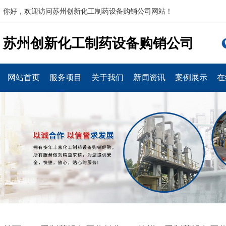
你好，欢迎访问苏州创新化工制药设备购销公司网站！
苏州创新化工制药设备购销公司
网站首页
服务项目
关于我们
新闻资讯
案例展示
在