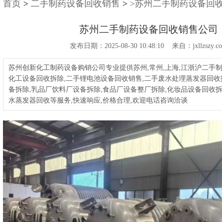
首页
>
二手制药设备回收销售
>
>苏州二手制药设备回
苏州二手制药设备回收销售公司
发布日期：2025-08-30 10:48:10 来自：jxllzszy.c
苏州创新化工制药设备购销公司专业提供苏州,常州,上海,江浙沪二手
化工设备回收拆除,二手锂电池设备回收销售,二手废水处理蒸发器回收
备拆除,乳品厂饮料厂设备拆除,食品厂设备整厂拆除,化妆品设备回收拆
水蒸发器回收等服务,快速响应,价格合理,欢迎电话咨询洽谈