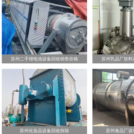
苏州二手锂电池设备回收销售价格
苏州乳品厂饮料
苏州化妆品设备回收拆除
苏州食品厂设